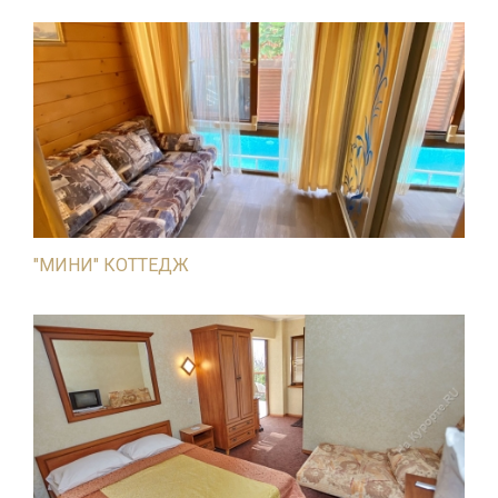
"МИНИ" КОТТЕДЖ