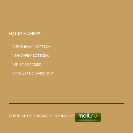
НАШИ НОМЕРА
"СЕМЕЙНЫЙ" КОТТЕДЖ
"МАНСАРДА" КОТТЕДЖ
"МИНИ" КОТТЕДЖ
"СТАНДАРТ С БАЛКОНОМ"
COPYRIGHT © 2026 ВИЛЛА "ЛУКОМОРЬЕ"