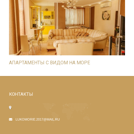
АПАРТАМЕНТЫ С ВИДОМ НА МОРЕ
КОНТАКТЫ
LUKOMORIE.2017@MAIL.RU