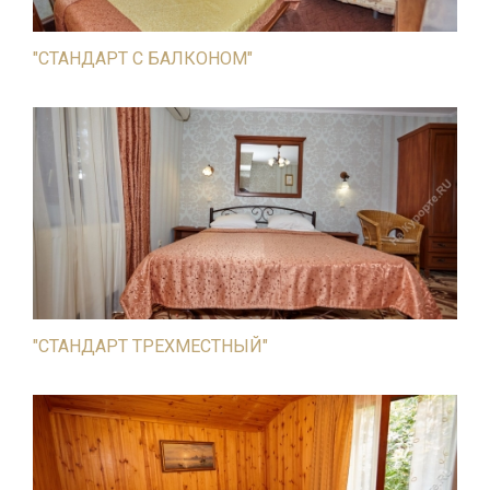
"СТАНДАРТ С БАЛКОНОМ"
"СТАНДАРТ ТРЕХМЕСТНЫЙ"