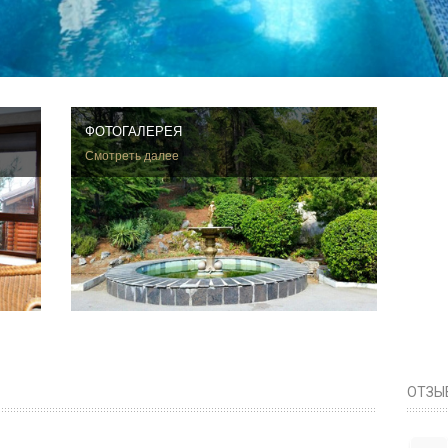
ФОТОГАЛЕРЕЯ
Смотреть далее
ОТЗЫ