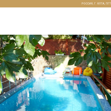
РОССИЯ, Г. ЯЛТА, ПГ