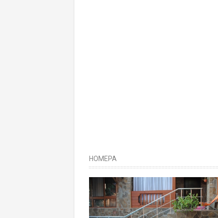
НОМЕРА