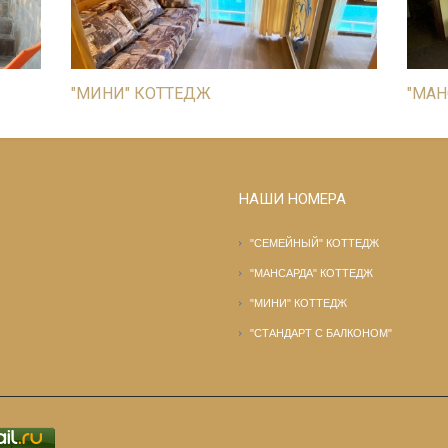
"МИНИ" КОТТЕДЖ
"МАН
НАШИ НОМЕРА
"СЕМЕЙНЫЙ" КОТТЕДЖ
"МАНСАРДА" КОТТЕДЖ
"МИНИ" КОТТЕДЖ
"СТАНДАРТ С БАЛКОНОМ"