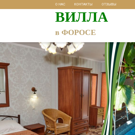
О НАС
КОНТАКТЫ
ОТЗЫВЫ
ВИЛЛА
в ФОРОСЕ