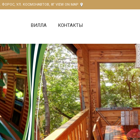
Т. ФОРОС, УЛ. КОСМОНАВТОВ, 8Г
VIEW ON MAP
ВИЛЛА
КОНТАКТЫ