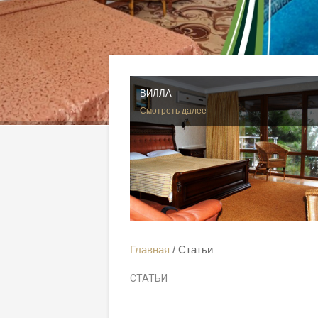
ВИЛЛА
Смотреть далее
Главная
Статьи
СТАТЬИ